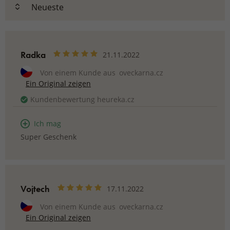
Radka
21.11.2022
Von einem Kunde aus
oveckarna.cz
Ein Original zeigen
Kundenbewertung heureka.cz
Ich mag
Super Geschenk
Vojtech
17.11.2022
Von einem Kunde aus
oveckarna.cz
Ein Original zeigen