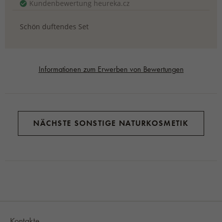
Kundenbewertung heureka.cz
Schön duftendes Set
Informationen zum Erwerben von Bewertungen
NÄCHSTE SONSTIGE NATURKOSMETIK
Kontakte