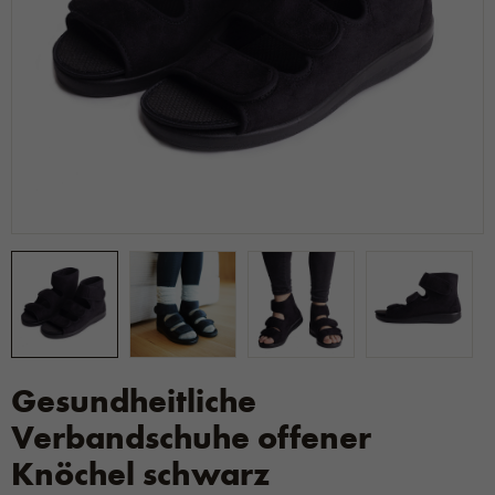
Gesundheitliche
Verbandschuhe offener
Knöchel schwarz