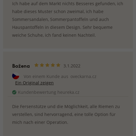
Ich habe auf dem Markt nichts Besseres gefunden, ich
habe dieses Muster schon zweimal, ich habe
Sommersandalen, Sommerpantoffeln und auch
Hauspantoffeln in diesem Design. Sehr bequeme
weiche Schuhe, ich fand keinen Nachteil.
Božena
3.1.2022
Von einem Kunde aus
oveckarna.cz
Ein Original zeigen
Kundenbewertung heureka.cz
Die Fersenstütze und die Möglichkeit, alle Riemen zu
verstellen, sind hervorragend, eine tolle Option für
mich nach einer Operation.