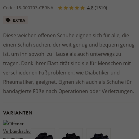
Code: 15-000703-CERNA
4.8
(1310)
EXTRA
Diese weichen offenen Schuhe eignen sich für alle, die
einen Schuh suchen, der weit genug und bequem genug
ist, um ihn sowohl zu Hause als auch unterwegs zu
tragen. Dank ihrer Elastizität sind sie für Menschen mit
verschiedenen Fußproblemen, wie Diabetiker und
Rheumatiker, geeignet. Eignen sich auch als Schuhe für
bandagierte Füße nach Operationen oder Verletzungen.
VARIANTEN