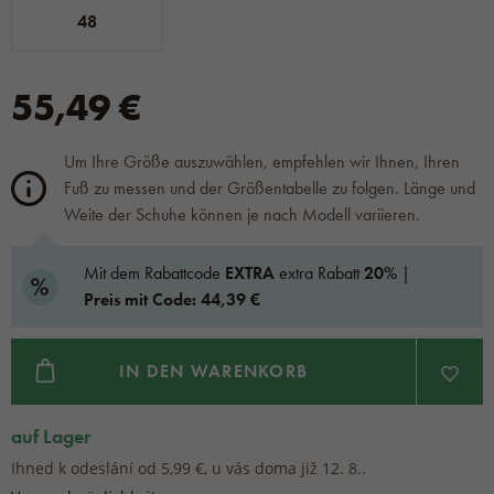
48
55,49 €
Um Ihre Größe auszuwählen, empfehlen wir Ihnen, Ihren
Fuß zu messen und der Größentabelle zu folgen. Länge und
Weite der Schuhe können je nach Modell variieren.
Mit dem Rabattcode
EXTRA
extra Rabatt
20%
|
Preis mit Code: 44,39 €
IN DEN WARENKORB
auf Lager
Ihned k odeslání od 5,99 €, u vás doma již 12. 8..