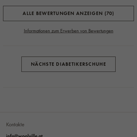
ALLE BEWERTUNGEN ANZEIGEN (70)
Informationen zum Erwerben von Bewertungen
NÄCHSTE DIABETIKERSCHUHE
Kontakte
info@woolville.at