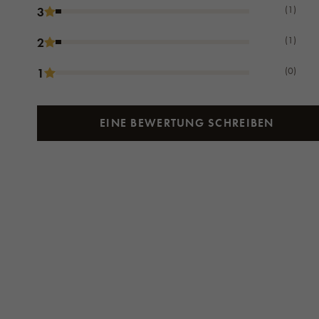
(1)
3
(1)
2
(0)
1
EINE BEWERTUNG SCHREIBEN