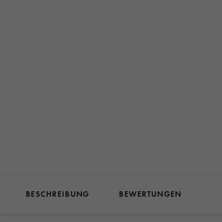
BESCHREIBUNG
BEWERTUNGEN