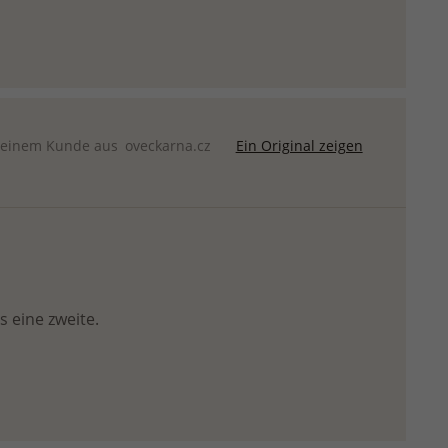
 einem Kunde aus
oveckarna.cz
Ein Original zeigen
s eine zweite.