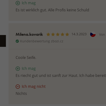
Ich mag
Es ist wirklich gut. Alle Profis keine Schuld
Milena.kovarik
14.3.2023
Von
Kundenbewertung zbozi.cz
Coole Seife.
Ich mag
Es riecht gut und ist sanft zur Haut. Ich habe bereit
Ich mag nicht
Nichts