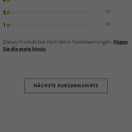
(0)
2
(0)
1
Dieses Produkt hat noch keine Textbewertungen.
Fügen
Sie die erste hinzu
.
NÄCHSTE KURZARMSHIRTS