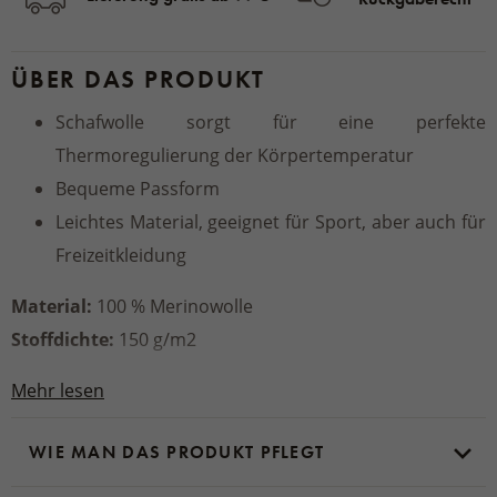
ÜBER DAS PRODUKT
Schafwolle sorgt für eine perfekte
Thermoregulierung der Körpertemperatur
Bequeme Passform
Leichtes Material, geeignet für Sport, aber auch für
Freizeitkleidung
Material:
100 % Merinowolle
Stoffdichte:
150 g/m2
Mehr lesen
WIE MAN DAS PRODUKT PFLEGT