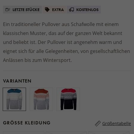
LETZTE STÜCKE
EXTRA
KOSTENLOS
Ein traditioneller Pullover aus Schafwolle mit einem
klassischen Muster, das auf der ganzen Welt bekannt
und beliebt ist. Der Pullover ist angenehm warm und
eignet sich für alle Gelegenheiten, von gesellschaftlichen
Anlässen bis zum Wintersport.
VARIANTEN
GRÖSSE KLEIDUNG
Größentabelle