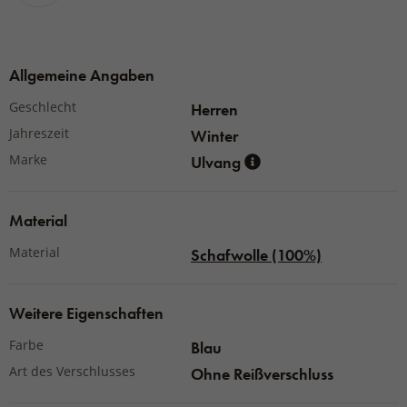
Allgemeine Angaben
Geschlecht
Herren
Jahreszeit
Winter
Marke
Ulvang
Material
Material
Schafwolle (100%)
Weitere Eigenschaften
Farbe
Blau
Art des Verschlusses
Ohne Reißverschluss