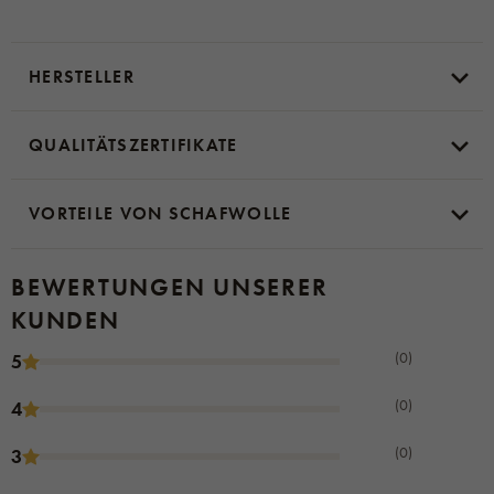
HERSTELLER
QUALITÄTSZERTIFIKATE
VORTEILE VON SCHAFWOLLE
BEWERTUNGEN UNSERER
KUNDEN
(0)
5
(0)
4
(0)
3