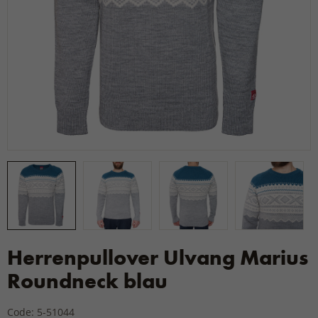
Herrenpullover Ulvang Marius
Roundneck blau
Code: 5-51044