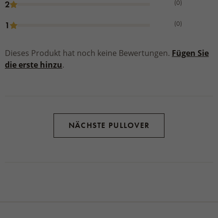
(0)
2
(0)
1
Dieses Produkt hat noch keine Bewertungen.
Fügen Sie
die erste hinzu
.
NÄCHSTE PULLOVER