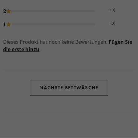
(0)
2
(0)
1
Dieses Produkt hat noch keine Bewertungen.
Fügen Sie
die erste hinzu
.
NÄCHSTE BETTWÄSCHE