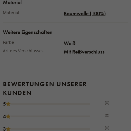
Material
Material
Baumwolle (100%)
Weitere Eigenschaften
Farbe
Weiß
Art des Verschlusses
Mit Reißverschluss
BEWERTUNGEN UNSERER
KUNDEN
(0)
5
(0)
4
(0)
3