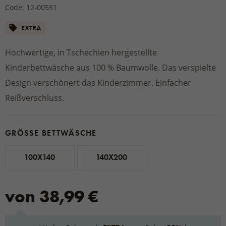
Code: 12-00551
EXTRA
Hochwertige, in Tschechien hergestellte
Kinderbettwäsche aus 100 % Baumwolle. Das verspielte
Design verschönert das Kinderzimmer. Einfacher
Reißverschluss.
GRÖSSE BETTWÄSCHE
100X140
140X200
von 38,99 €