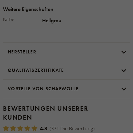
Weitere Eigenschaften
Farbe
Hellgrau
HERSTELLER
QUALITÄTSZERTIFIKATE
VORTEILE VON SCHAFWOLLE
BEWERTUNGEN UNSERER
KUNDEN
4.8
(371 Die Bewertung)