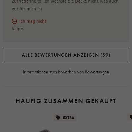
Zufriedenheit!!! Ich wechsle die Decke nicht, was auch
gut für mich ist
Ich mag nicht
Keine
ALLE BEWERTUNGEN ANZEIGEN (59)
Informationen zum Erwerben von Bewertungen
HÄUFIG ZUSAMMEN GEKAUFT
EXTRA