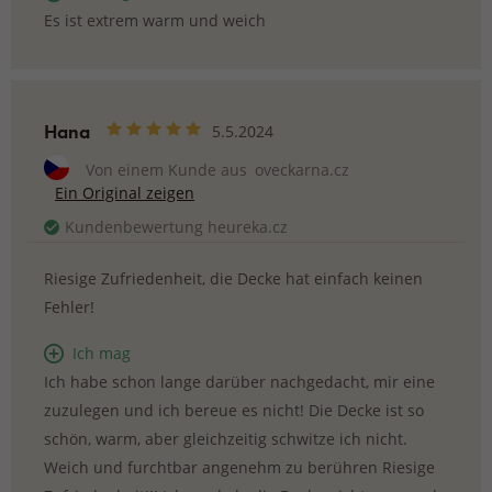
Es ist extrem warm und weich
Hana
5.5.2024
Von einem Kunde aus
oveckarna.cz
Ein Original zeigen
Kundenbewertung heureka.cz
Riesige Zufriedenheit, die Decke hat einfach keinen
Fehler!
Ich mag
Ich habe schon lange darüber nachgedacht, mir eine
zuzulegen und ich bereue es nicht! Die Decke ist so
schön, warm, aber gleichzeitig schwitze ich nicht.
Weich und furchtbar angenehm zu berühren Riesige