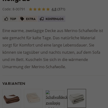
Code: 8-00791
4.8
(371)
TOP
EXTRA
KOSTENLOS
Eine warme, zweilagige Decke aus Merino-Schafwolle ist
wie gemacht für kalte Tage. Das natürliche Material
sorgt für Komfort und eine lange Lebensdauer. Sie
können sie tagsüber und nachts nutzen, auf dem Sofa
und im Bett. Kuscheln Sie sich in die wärmende
Umarmung der Merino-Schafwolle.
VARIANTEN