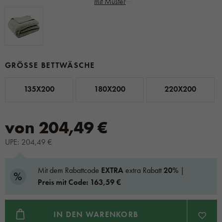
GRÖSSE BETTWÄSCHE
135X200
180X200
220X200
von 204,49 €
UPE: 204,49 €
Mit dem Rabattcode
EXTRA
extra Rabatt
20%
|
Preis mit Code: 163,59 €
IN DEN WARENKORB