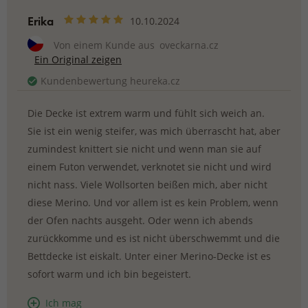
Erika
10.10.2024
Von einem Kunde aus
oveckarna.cz
Ein Original zeigen
Kundenbewertung heureka.cz
Die Decke ist extrem warm und fühlt sich weich an.
Sie ist ein wenig steifer, was mich überrascht hat, aber
zumindest knittert sie nicht und wenn man sie auf
einem Futon verwendet, verknotet sie nicht und wird
nicht nass. Viele Wollsorten beißen mich, aber nicht
diese Merino. Und vor allem ist es kein Problem, wenn
der Ofen nachts ausgeht. Oder wenn ich abends
zurückkomme und es ist nicht überschwemmt und die
Bettdecke ist eiskalt. Unter einer Merino-Decke ist es
sofort warm und ich bin begeistert.
Ich mag