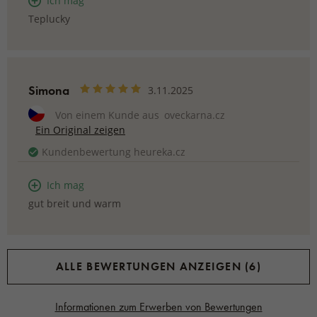
Ich mag
Teplucky
Simona
3.11.2025
Von einem Kunde aus
oveckarna.cz
Ein Original zeigen
Kundenbewertung heureka.cz
Ich mag
gut breit und warm
ALLE BEWERTUNGEN ANZEIGEN (6)
Informationen zum Erwerben von Bewertungen