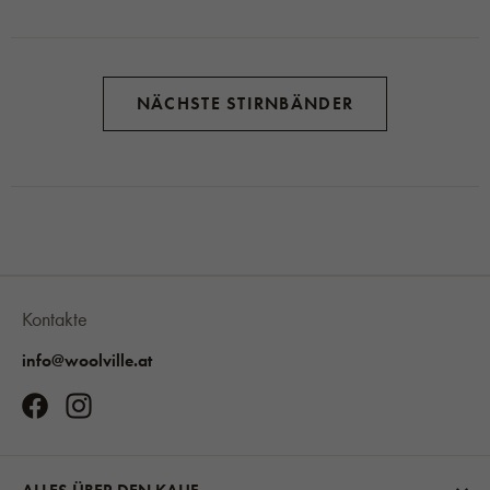
NÄCHSTE STIRNBÄNDER
Kontakte
info@woolville.at