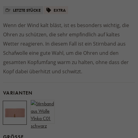
LETZTE STÜCKE
EXTRA
Wenn der Wind kalt bläst, ist es besonders wichtig, die
Ohren zu schützen, die sehr empfindlich auf kaltes
Wetter reagieren. In diesem Fall ist ein Stirnband aus
Schafwolle eine gute Wahl, um die Ohren und den
gesamten Kopfumfang warm zu halten, ohne dass der
Kopf dabei überhitzt und schwitzt.
VARIANTEN
GRÖSSE