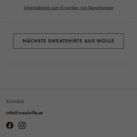
Informationen zum Erwerben von Bewertungen
NÄCHSTE SWEATSHIRTS AUS WOLLE
Kontakte
info@woolville.at