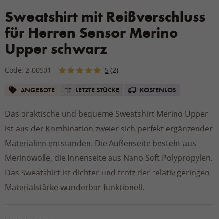
Sweatshirt mit Reißverschluss
für Herren Sensor Merino
Upper schwarz
Code: 2-00501
5
(2)
ANGEBOTE
LETZTE STÜCKE
KOSTENLOS
Das praktische und bequeme Sweatshirt Merino Upper
ist aus der Kombination zweier sich perfekt ergänzender
Materialien entstanden. Die Außenseite besteht aus
Merinowolle, die Innenseite aus Nano Soft Polypropylen.
Das Sweatshirt ist dichter und trotz der relativ geringen
Materialstärke wunderbar funktionell.