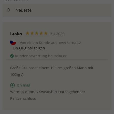
Lenka
3.1.2026
Von einem Kunde aus
oveckarna.cz
Ein Original zeigen
Kundenbewertung heureka.cz
Größe 3XL passt einem 195 cm großen Mann mit
100kg :)
Ich mag
Warmes dünnes Sweatshirt Durchgehender
Reißverschluss