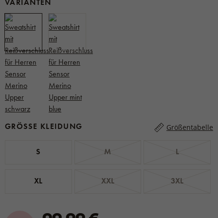
VARIANTEN
GRÖSSE KLEIDUNG
Größentabelle
S
M
L
XL
XXL
3XL