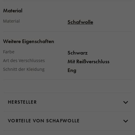
Material
Material
Schafwolle
Weitere Eigenschaften
Farbe
Schwarz
Art des Verschlusses
Mit Reißverschluss
Schnitt der Kleidung
Eng
HERSTELLER
VORTEILE VON SCHAFWOLLE