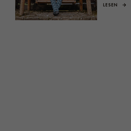
LESEN