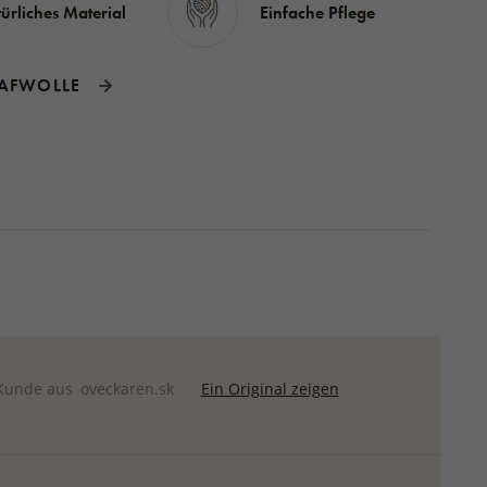
ürliches Material
Einfache Pflege
AFWOLLE
Kunde aus
oveckaren.sk
Ein Original zeigen